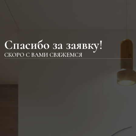
Спасибо за заявку!
СКОРО С ВАМИ СВЯЖЕМСЯ